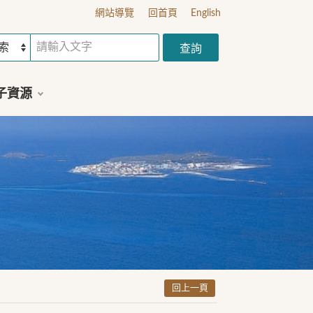
網站導覽
回首頁
English
子資源
回上一頁