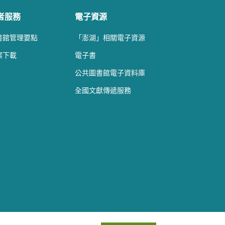
者服務
電子資源
書館管理要點
「澎湖」相關電子資源
案下載
電子書
公共圖書館電子資料庫
全國文獻傳遞服務