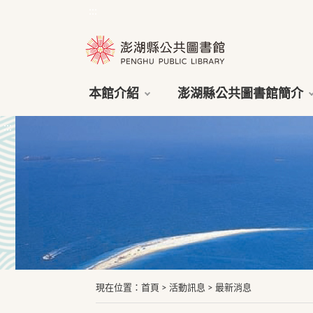
:::
本館介紹
澎湖縣公共圖書館簡介
:::
現在位置
：
首頁
>
活動訊息
>
最新消息