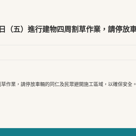
8日（五）進行建物四周割草作業，請停放
周割草作業，請停放車輛的同仁及民眾避開施工區域，以確保安全