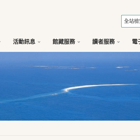
活動訊息
館藏服務
讀者服務
電