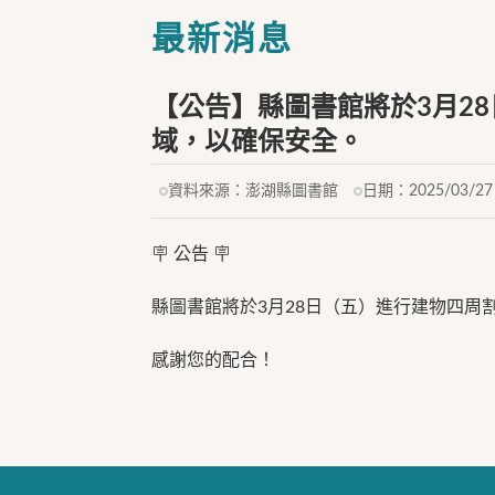
最新消息
【公告】縣圖書館將於3月2
域，以確保安全。
資料來源：
澎湖縣圖書館
日期：
2025/03/27
🪧 公告 🪧
縣圖書館將於3月28日（五）進行建物四
感謝您的配合！