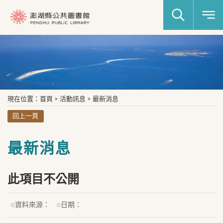
現在位置
：
首頁
>
活動訊息
>
最新消息
回上一頁
最新消息
此項目不公開
資料來源：
日期：