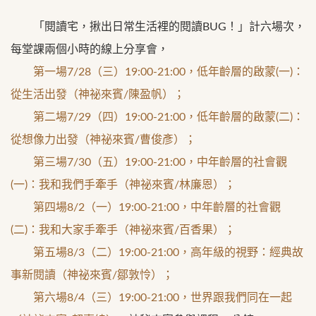
「閱讀宅，揪出日常生活裡的閱讀BUG！」計六場次，
每堂課兩個小時的線上分享會，
第一場7/28（三）19:00-21:00，低年齡層的啟蒙(一)：
從生活出發（神祕來賓/陳盈帆）；
第二場7/29（四）19:00-21:00，低年齡層的啟蒙(二)：
從想像力出發（神祕來賓/曹俊彥）；
第三場7/30（五）19:00-21:00，中年齡層的社會觀
(一)：我和我們手牽手（神祕來賓/林廉恩）；
第四場8/2（一）19:00-21:00，中年齡層的社會觀
(二)：我和大家手牽手（神祕來賓/百香果）；
第五場8/3（二）19:00-21:00，高年級的視野：經典故
事新閱讀（神祕來賓/鄒敦怜）；
第六場8/4（三）19:00-21:00，世界跟我們同在一起