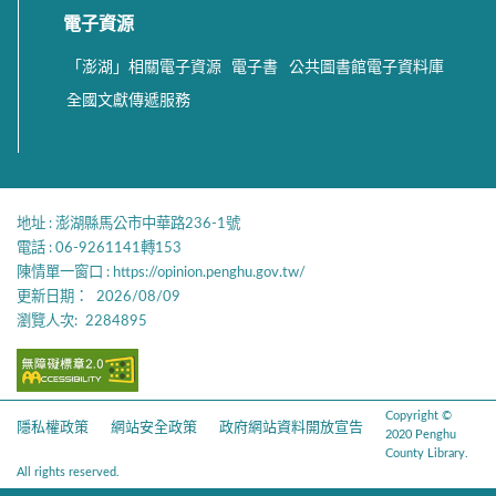
電子資源
「澎湖」相關電子資源
電子書
公共圖書館電子資料庫
全國文獻傳遞服務
地址 : 澎湖縣馬公市中華路236-1號
電話 : 06-9261141轉153
陳情單一窗口 :
https://opinion.penghu.gov.tw/
更新日期：
2026/08/09
瀏覽人次:
2284895
Copyright ©
隱私權政策
網站安全政策
政府網站資料開放宣告
2020 Penghu
County Library.
All rights reserved.