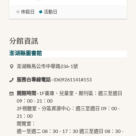
休館日
活動日
分館資訊
澎湖縣圖書館
澎湖縣馬公市中華路236-1號
服務台專線電話
(06)9261141#153
開館時間
1F書庫、兒童室、期刊區：週三至週日
09：00 - 21：00
2F視聽室、分區資源中心：週三至週日 09：00 -
21：00
閱覽室：
週一至週二 08：30 - 17：30 週三至週日 08：30 -