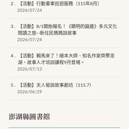
2
【活動】行動書車巡迴服務（115年8月）
2026/07/24
3
【活動】8/1開始報名！《聰明的鼷鹿》多元文化
閱讀之旅─新住民媽媽說故事
2026/07/24
4
【活動】賴馬來了！繪本大師、知名作家齊聚澎
湖，故事人才培訓課程9月登場。
2026/07/13
5
【活動】天人菊說故事劇坊（115.7）
2026/06/29
澎湖縣圖書館