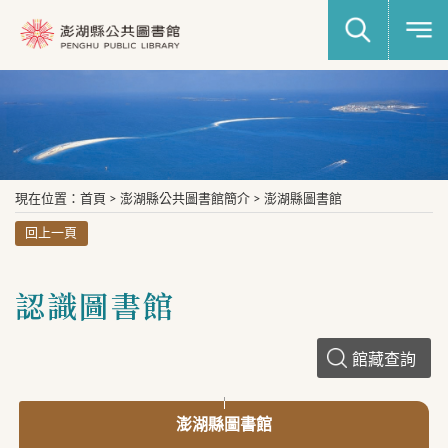
現在位置
：
首頁
>
澎湖縣公共圖書館簡介
>
澎湖縣圖書館
回上一頁
認識圖書館
館藏查詢
澎湖縣圖書館