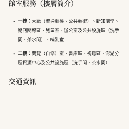
館室服務（樓層簡介）
一樓：
大廳（流通櫃檯、公共藝術）、新知講堂、
期刊閱報區、兒童室、辦公室及公共設施區（洗手
間、茶水間）、哺乳室
二樓：
閱覽（自修）室、書庫區、視聽區、澎湖分
區資源中心及公共設施區（洗手間、茶水間）
交通資訊