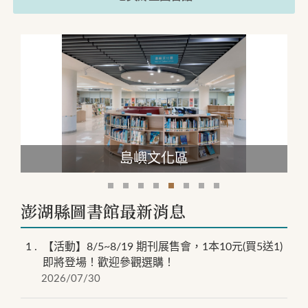
島嶼文化區
二樓書庫
澎湖縣圖書館最新消息
1
【活動】8/5~8/19 期刊展售會，1本10元(買5送1)
即將登場！歡迎參觀選購！
2026/07/30