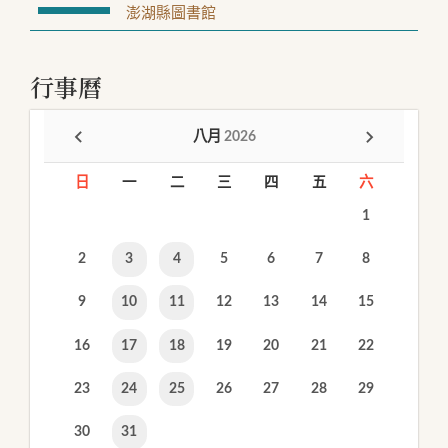
澎湖縣圖書館
行事曆
八月
2026
日
一
二
三
四
五
六
1
2
3
4
5
6
7
8
9
10
11
12
13
14
15
16
17
18
19
20
21
22
23
24
25
26
27
28
29
30
31