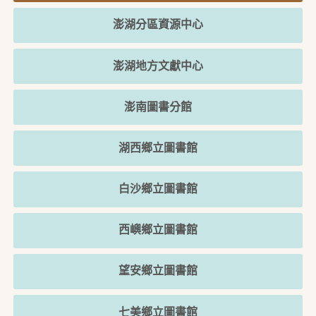
澎湖分區資源中心
澎湖地方文獻中心
澎南圖書分館
湖西鄉立圖書館
白沙鄉立圖書館
西嶼鄉立圖書館
望安鄉立圖書館
七美鄉立圖書館