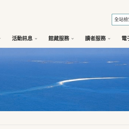
活動訊息
館藏服務
讀者服務
電