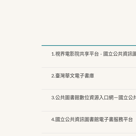
1.
視界電影院共享平台 - 國立公共資訊
2.
臺灣華文電子書庫
3.
公共圖書館數位資源入口網－國立公
4.
國立公共資訊圖書館電子書服務平台