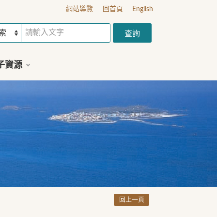
網站導覽
回首頁
English
子資源
回上一頁