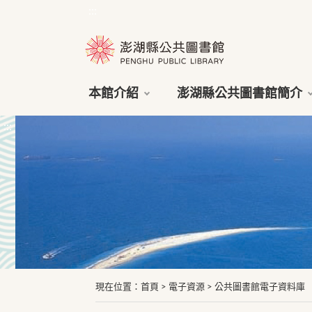
:::
本館介紹
澎湖縣公共圖書館簡介
:::
現在位置
：
首頁
>
電子資源
>
公共圖書館電子資料庫