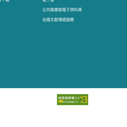
公共圖書館電子資料庫
全國文獻傳遞服務