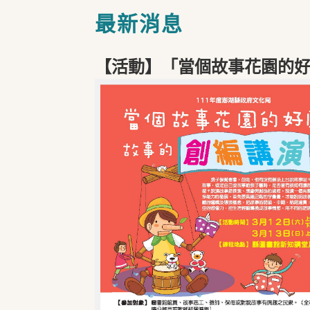
最新消息
【活動】「當個故事花園的