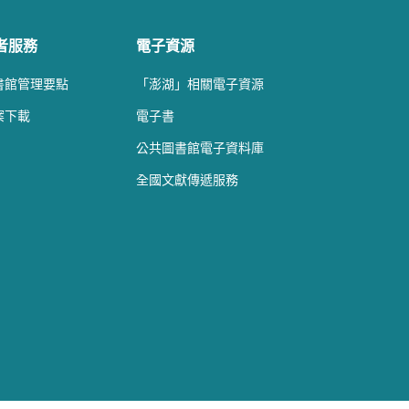
者服務
電子資源
書館管理要點
「澎湖」相關電子資源
案下載
電子書
公共圖書館電子資料庫
全國文獻傳遞服務