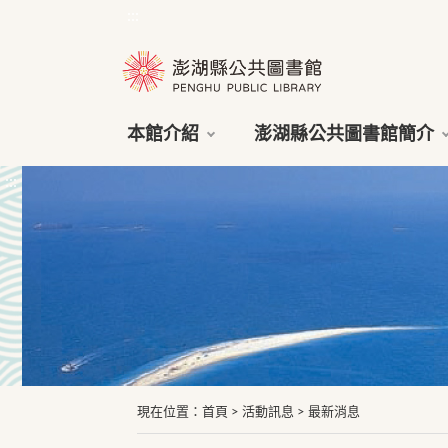
:::
本館介紹
澎湖縣公共圖書館簡介
:::
現在位置
：
首頁
>
活動訊息
>
最新消息