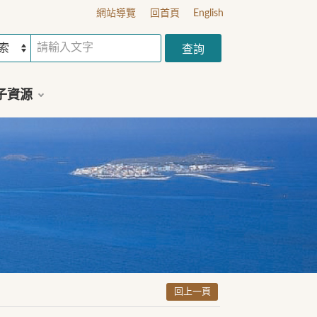
網站導覽
回首頁
English
子資源
回上一頁