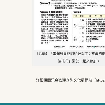
【活動】「當個故事花園的好園丁：故事的
演技巧」邀您一起來參加。
詳細相關訊息歡迎查詢文化局網站（https://