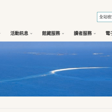
活動訊息
館藏服務
讀者服務
電