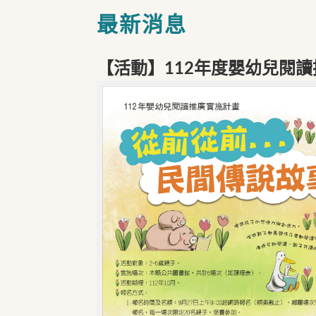
最新消息
【活動】112年度嬰幼兒閱