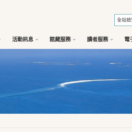
活動訊息
館藏服務
讀者服務
電