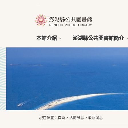
:::
本館介紹
澎湖縣公共圖書館簡介
:::
現在位置
：
首頁
>
活動訊息
>
最新消息