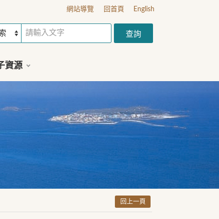
網站導覽
回首頁
English
子資源
回上一頁