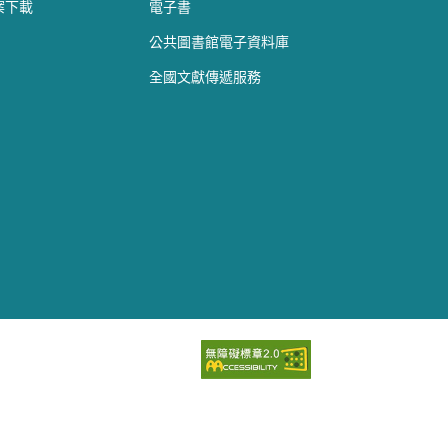
案下載
電子書
公共圖書館電子資料庫
全國文獻傳遞服務