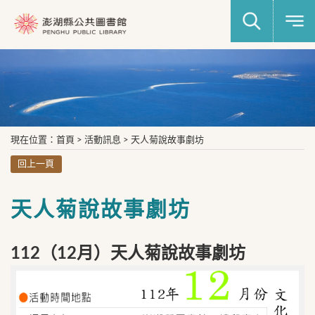
現在位置
：
首頁
>
活動訊息
>
天人菊說故事劇坊
回上一頁
天人菊說故事劇坊
112（12月）天人菊說故事劇坊