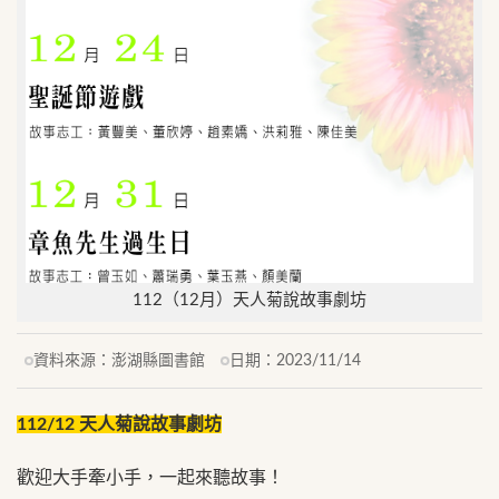
112（12月）天人菊說故事劇坊
資料來源：
澎湖縣圖書館
日期：
2023/11/14
112/12 天人菊說故事劇坊
歡迎大手牽小手，一起來聽故事！